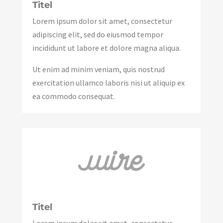
Titel
Lorem ipsum dolor sit amet, consectetur
adipiscing elit, sed do eiusmod tempor
incididunt ut labore et dolore magna aliqua.
Ut enim ad minim veniam, quis nostrud
exercitation ullamco laboris nisi ut aliquip ex
ea commodo consequat.
Titel
Lorem ipsum dolor sit amet, consectetur