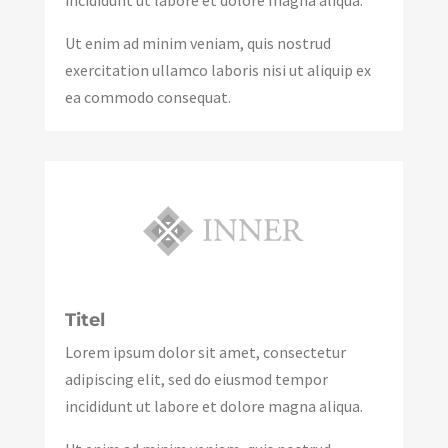
Ut enim ad minim veniam, quis nostrud
exercitation ullamco laboris nisi ut aliquip ex
ea commodo consequat.
Titel
Lorem ipsum dolor sit amet, consectetur
adipiscing elit, sed do eiusmod tempor
incididunt ut labore et dolore magna aliqua.