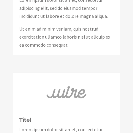
adipiscing elit, sed do eiusmod tempor
incididunt ut labore et dolore magna aliqua.
Ut enim ad minim veniam, quis nostrud
exercitation ullamco laboris nisi ut aliquip ex
ea commodo consequat.
Titel
Lorem ipsum dolor sit amet, consectetur