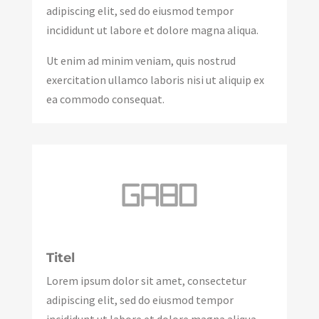
adipiscing elit, sed do eiusmod tempor
incididunt ut labore et dolore magna aliqua.
Ut enim ad minim veniam, quis nostrud
exercitation ullamco laboris nisi ut aliquip ex
ea commodo consequat.
Titel
Lorem ipsum dolor sit amet, consectetur
adipiscing elit, sed do eiusmod tempor
incididunt ut labore et dolore magna aliqua.