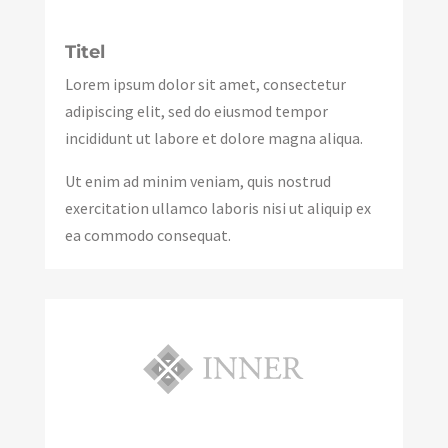
Titel
Lorem ipsum dolor sit amet, consectetur
adipiscing elit, sed do eiusmod tempor
incididunt ut labore et dolore magna aliqua.
Ut enim ad minim veniam, quis nostrud
exercitation ullamco laboris nisi ut aliquip ex
ea commodo consequat.