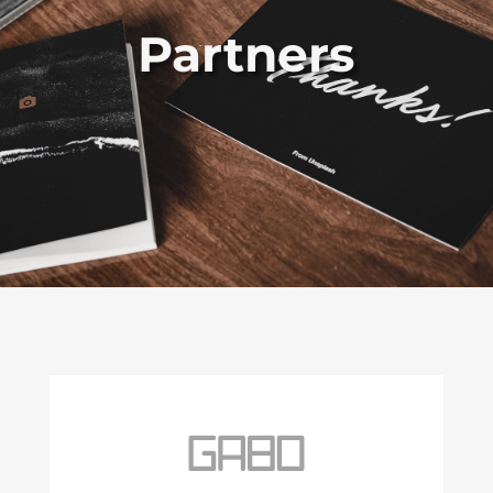
Partners