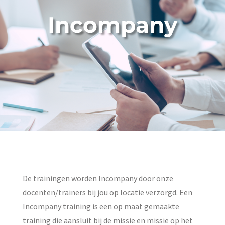
Incompany
De trainingen worden Incompany door onze
docenten/trainers bij jou op locatie verzorgd. Een
Incompany training is een op maat gemaakte
training die aansluit bij de missie en missie op het