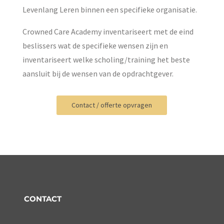
Levenlang Leren binnen een specifieke organisatie.
Crowned Care Academy inventariseert met de eind
beslissers wat de specifieke wensen zijn en
inventariseert welke scholing/training het beste
aansluit bij de wensen van de opdrachtgever.
Contact / offerte opvragen
CONTACT