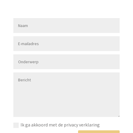
Ik ga akkoord met de privacy verklaring